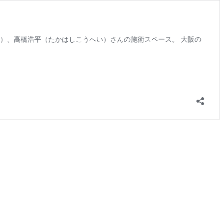
）、高橋浩平（たかはしこうへい）さんの施術スペース。 大阪の